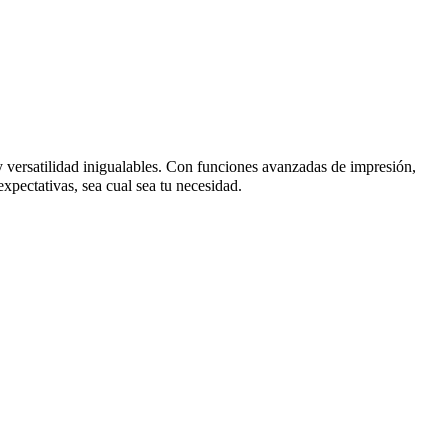
y versatilidad inigualables. Con funciones avanzadas de impresión,
xpectativas, sea cual sea tu necesidad.