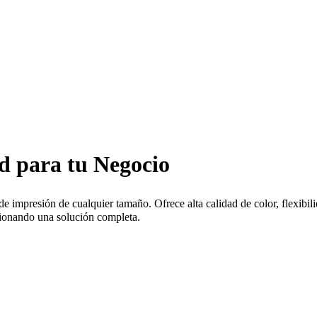
ad para tu Negocio
impresión de cualquier tamaño. Ofrece alta calidad de color, flexibil
cionando una solución completa.