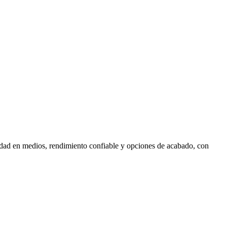
idad en medios, rendimiento confiable y opciones de acabado, con