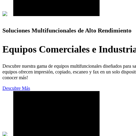
Soluciones Multifuncionales de Alto Rendimiento
Equipos Comerciales e Industri
Descubre nuestra gama de equipos multifuncionales diseñados para sat
equipos ofrecen impresión, copiado, escaneo y fax en un solo dispositi
conocer más!
Descubre Más