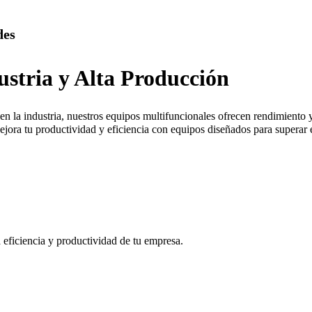
des
ustria y Alta Producción
n la industria, nuestros equipos multifuncionales ofrecen rendimiento 
jora tu productividad y eficiencia con equipos diseñados para superar e
eficiencia y productividad de tu empresa.