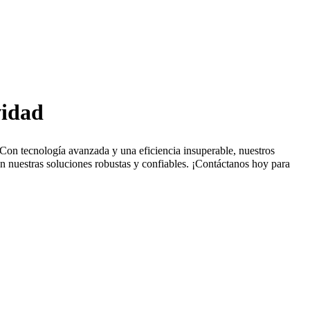
vidad
 Con tecnología avanzada y una eficiencia insuperable, nuestros
on nuestras soluciones robustas y confiables. ¡Contáctanos hoy para