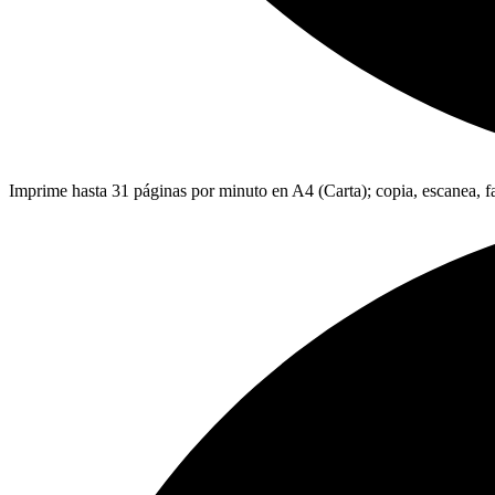
Imprime hasta 31 páginas por minuto en A4 (Carta); copia, escanea, f