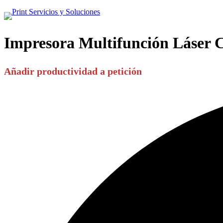
Impresora Multifunción Láser 
Añadir productividad a petición